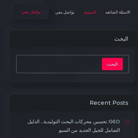
تواصل معي
الاسئلة الشائعه
المدونة
تواصل معي
البحث
البحث
Recent Posts
GEO: تحسين محركات البحث التوليدية… الدليل
الشامل للجيل الجديد من السيو