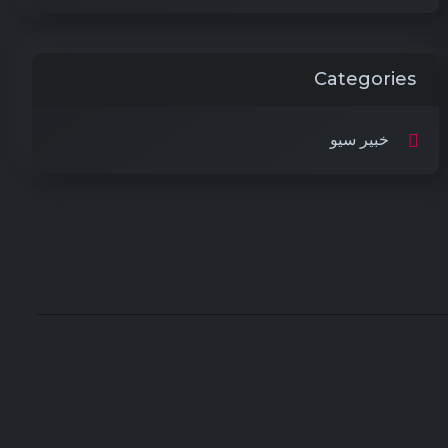
Categories
خبير سيو