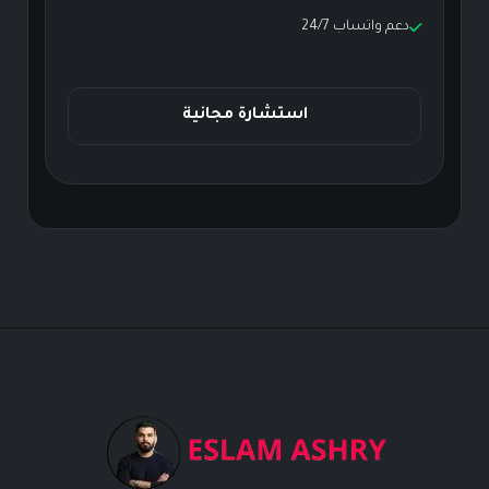
دعم واتساب 24/7
استشارة مجانية