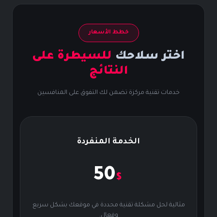
خطط الأسعار
اختر سلاحك
للسيطرة على
النتائج
خدمات تقنية مركزة تضمن لك التفوق على المنافسين
الخدمة المنفردة
50
$
مثالية لحل مشكلة تقنية محددة في موقعك بشكل سريع
وفعال.