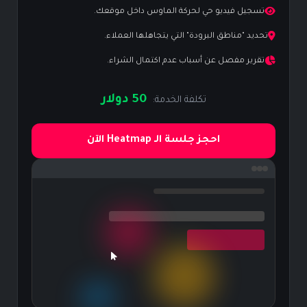
تسجيل فيديو حي لحركة الماوس داخل موقعك.
تحديد "مناطق البرودة" التي يتجاهلها العملاء.
تقرير مفصل عن أسباب عدم اكتمال الشراء.
50 دولار
تكلفة الخدمة:
احجز جلسة الـ Heatmap الآن