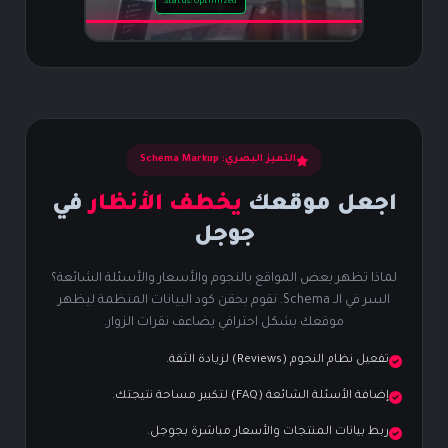
Status: Optimized
التميز البصري: Schema Markup
اجعل موقعك
يخطف الأنظار
في
جوجل
لماذا تظهر بعض المواقع بالنجوم والأسعار والأسئلة الشائعة؟
السر في الـ Schema. نقوم بحقن كود البيانات المنظمة ليظهر
موقعك بشكل احترافي يضاعف نقرات الزوار.
تفعيل نظام النجوم (Reviews) لزيادة الثقة.
إضافة الأسئلة الشائعة (FAQ) لتكبير مساحة نتيجتك.
ربط بيانات المنتجات والأسعار مباشرة بجوجل.