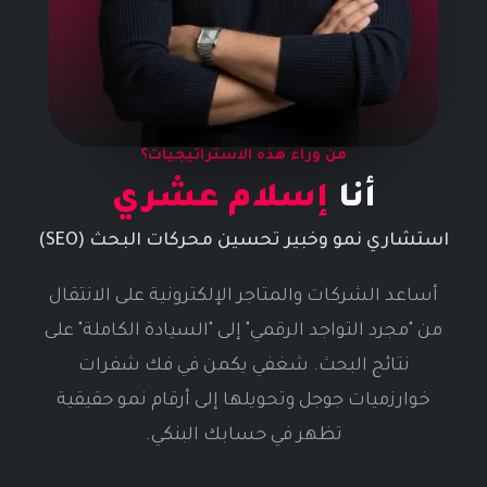
من وراء هذه الاستراتيجيات؟
أنا
إسلام عشري
استشاري نمو وخبير تحسين محركات البحث (SEO)
أساعد الشركات والمتاجر الإلكترونية على الانتقال
من "مجرد التواجد الرقمي" إلى "السيادة الكاملة" على
نتائج البحث. شغفي يكمن في فك شفرات
خوارزميات جوجل وتحويلها إلى أرقام نمو حقيقية
تظهر في حسابك البنكي.