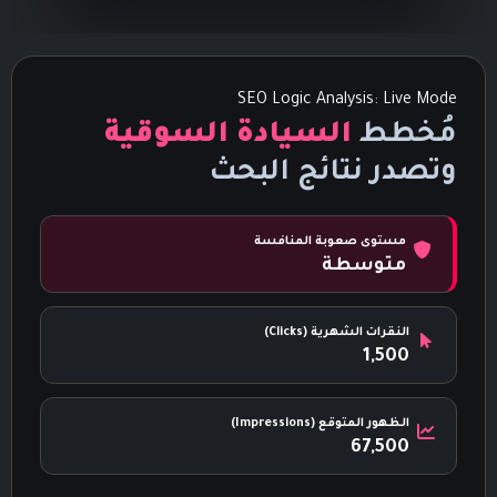
SEO Logic Analysis: Live Mode
مُخطط
السيادة السوقية
وتصدر نتائج البحث
مستوى صعوبة المنافسة
متوسطة
النقرات الشهرية (Clicks)
1,500
الظهور المتوقع (Impressions)
67,500