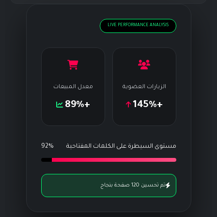
LIVE PERFORMANCE ANALYSIS
الزيارات العضوية
معدل المبيعات
+89%
+145%
مستوى السيطرة على الكلمات المفتاحية
92%
تم تحسين 120 صفحة بنجاح