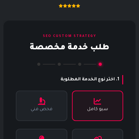
SEO CUSTOM STRATEGY
طلب خدمة مخصصة
1. اختر نوع الخدمة المطلوبة
سيو كامل
فحص فني