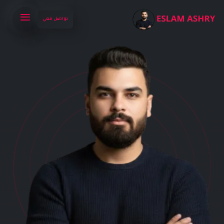
تواصل معي