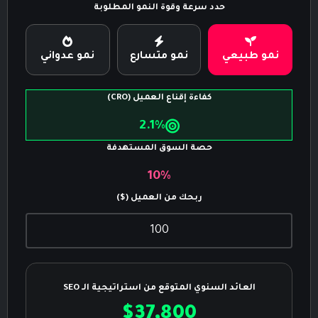
حدد سرعة وقوة النمو المطلوبة
نمو طبيعي
نمو متسارع
نمو عدواني
كفاءة إقناع العميل (CRO)
2.1%
حصة السوق المستهدفة
10%
ربحك من العميل ($)
العائد السنوي المتوقع من استراتيجية الـ SEO
$37,800