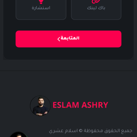
باك لينك
استشارة
المتابعة
جميع الحقوق محفوظة © اسلام عشري