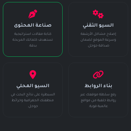
السيو التقني
صناعة المحتوى
إصلاح مشاكل الأرشفة
كتابة مقالات استراتيجية
وسرعة الموقع لضمان
تستهدف كلماتك المربحة
صداقة جوجل.
بدقة.
بناء الروابط
السيو المحلي
رفع سلطة موقعك عبر
السيطرة على نتائج البحث في
روابط خلفية من مواقع
منطقتك الجغرافية وخرائط
عالمية قوية.
جوجل.