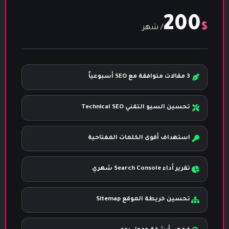
200
$
/ شهر
3 مقالات متوافقة مع SEO أسبوعياً
تحسين السيو التقني Technical SEO
استهداف أقوى الكلمات المفتاحية
تقرير أداء Search Console شهري
تحسين خريطة الموقع Sitemap