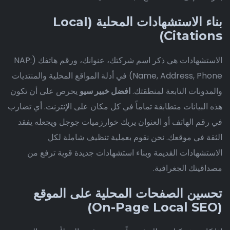
بناء الاستشهادات المحلية (Local
Citations)
الاستشهادات هي ذكر اسم شركتك، عنوانك، ورقم هاتفك (NAP:
Name, Address, Phone) في أدلة المواقع المحلية والمنتديات
والمدونات التابعة لمنطقتك.
افضل خبير سيو
يحرص على أن تكون
هذه البيانات متطابقة تماماً في كل مكان على الإنترنت. أي تضارب
في رقم الهاتف أو العنوان يربك خوارزميات جوجل ويجعله يفقد
الثقة في موقعك. نحن نقوم بعملية تنظيف شاملة لكل
الاستشهادات القديمة وبناء استشهادات جديدة قوية ترفع من
مصداقيتك الجغرافية.
تحسين الصفحات المحلية على الموقع
(On-Page Local SEO)