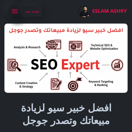
تواصل معي
افضل خبير سيو لزيادة
مبيعاتك وتصدر جوجل